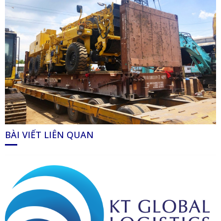
BÀI VIẾT LIÊN QUAN